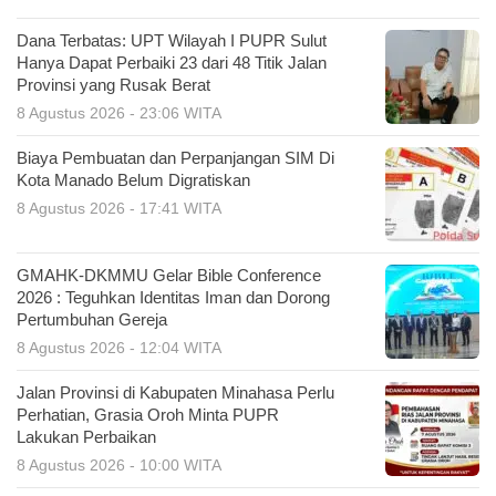
Dana Terbatas: UPT Wilayah I PUPR Sulut
Hanya Dapat Perbaiki 23 dari 48 Titik Jalan
Provinsi yang Rusak Berat
8 Agustus 2026 - 23:06 WITA
Biaya Pembuatan dan Perpanjangan SIM Di
Kota Manado Belum Digratiskan
8 Agustus 2026 - 17:41 WITA
GMAHK-DKMMU Gelar Bible Conference
2026 : Teguhkan Identitas Iman dan Dorong
Pertumbuhan Gereja
8 Agustus 2026 - 12:04 WITA
Jalan Provinsi di Kabupaten Minahasa Perlu
Perhatian, Grasia Oroh Minta PUPR
Lakukan Perbaikan
8 Agustus 2026 - 10:00 WITA