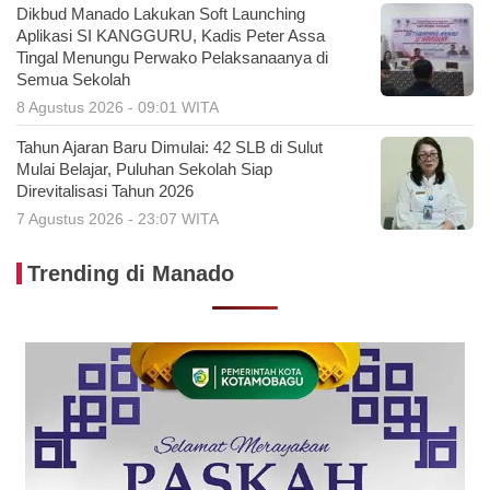
Dikbud Manado Lakukan Soft Launching
Aplikasi SI KANGGURU, Kadis Peter Assa
Tingal Menungu Perwako Pelaksanaanya di
Semua Sekolah
8 Agustus 2026 - 09:01 WITA
Tahun Ajaran Baru Dimulai: 42 SLB di Sulut
Mulai Belajar, Puluhan Sekolah Siap
Direvitalisasi Tahun 2026
7 Agustus 2026 - 23:07 WITA
Trending di Manado