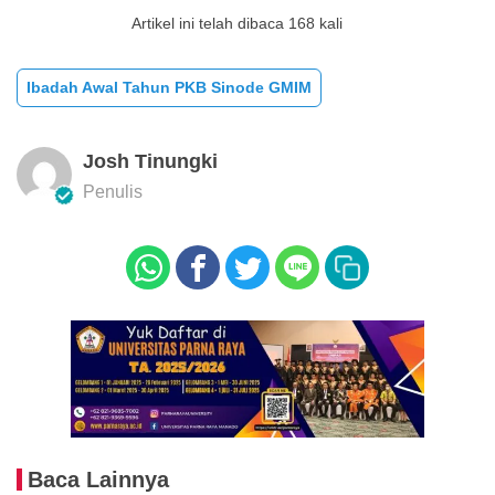
Artikel ini telah dibaca 168 kali
Ibadah Awal Tahun PKB Sinode GMIM
Josh Tinungki
Penulis
Baca Lainnya