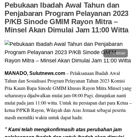
Pebukaan Ibadah Awal Tahun dan
Penjabaran Program Pelayanan 2023
P/KB Sinode GMIM Rayon Mitra –
Minsel Akan Dimulai Jam 11:00 Witta
Perbesar
– Pelaksanaan Ibadah Awal
MANADO, Sulutnews.com
Tahun dan Sosialisasi Program Pelayanan Tahun 2023 Komisi
Pria Kaum Bapa Sinode GMIM khusus Rayon Mitra Minsel yang
seharusnya dijadwalkan mulai jam 08:00 Pagi, dimajukan nanti
mulai pada jam 11:00 witta. Untuk itu persiapan dari para Ketua –
ketua P/PKB Rayon, Wilayah dan Aras Jemaat sebagai peserta
masih memiliki waktu untuk dapat hadir.
” Kami telah mengkonfirmasih atas perubahan jam