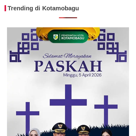
Trending di Kotamobagu