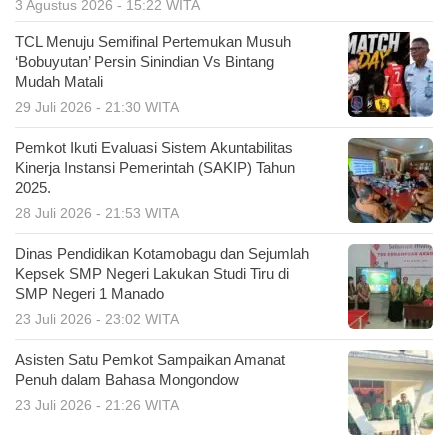
3 Agustus 2026 - 15:22 WITA
TCL Menuju Semifinal Pertemukan Musuh
‘Bobuyutan’ Persin Sinindian Vs Bintang
Mudah Matali
29 Juli 2026 - 21:30 WITA
Pemkot Ikuti Evaluasi Sistem Akuntabilitas
Kinerja Instansi Pemerintah (SAKIP) Tahun
2025.
28 Juli 2026 - 21:53 WITA
Dinas Pendidikan Kotamobagu dan Sejumlah
Kepsek SMP Negeri Lakukan Studi Tiru di
SMP Negeri 1 Manado
23 Juli 2026 - 23:02 WITA
Asisten Satu Pemkot Sampaikan Amanat
Penuh dalam Bahasa Mongondow
23 Juli 2026 - 21:26 WITA