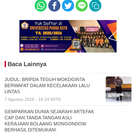
Baca Lainnya
JUDUL: BRIPDA TEGUH MOKOGINTA
BERWAFAT DALAM KECELAKAAN LALU
LINTAS
7 Agustus 2026 - 18:24 WITA
GEMPARKAN DUNIA SEJARAH! ARTEFAK
CAP DAN TANDA TANGAN ASLI
KERAJAAN BOLAANG MONGONDOW
BERHASIL DITEMUKAN!