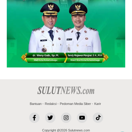
Bantuan
Redaksi
Pedoman Media Siber
Karir
Copyright @2026 Sulutnews.com