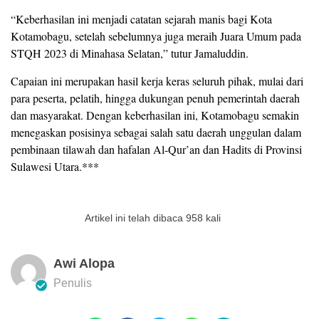
“Keberhasilan ini menjadi catatan sejarah manis bagi Kota
Kotamobagu, setelah sebelumnya juga meraih Juara Umum pada
STQH 2023 di Minahasa Selatan,” tutur Jamaluddin.
Capaian ini merupakan hasil kerja keras seluruh pihak, mulai dari
para peserta, pelatih, hingga dukungan penuh pemerintah daerah
dan masyarakat. Dengan keberhasilan ini, Kotamobagu semakin
menegaskan posisinya sebagai salah satu daerah unggulan dalam
pembinaan tilawah dan hafalan Al-Qur’an dan Hadits di Provinsi
Sulawesi Utara.***
Artikel ini telah dibaca 958 kali
Awi Alopa
Penulis