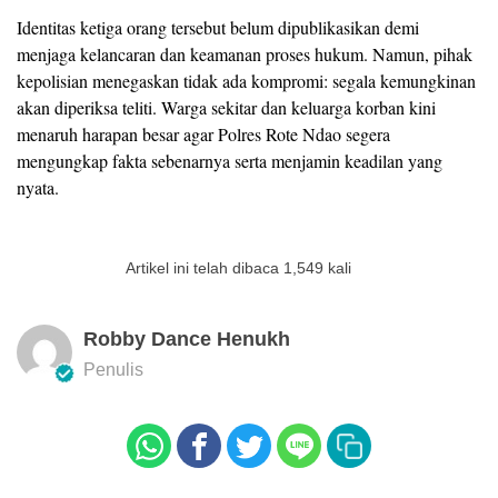
Identitas ketiga orang tersebut belum dipublikasikan demi
menjaga kelancaran dan keamanan proses hukum. Namun, pihak
kepolisian menegaskan tidak ada kompromi: segala kemungkinan
akan diperiksa teliti. Warga sekitar dan keluarga korban kini
menaruh harapan besar agar Polres Rote Ndao segera
mengungkap fakta sebenarnya serta menjamin keadilan yang
nyata.
Artikel ini telah dibaca 1,549 kali
Robby Dance Henukh
Penulis