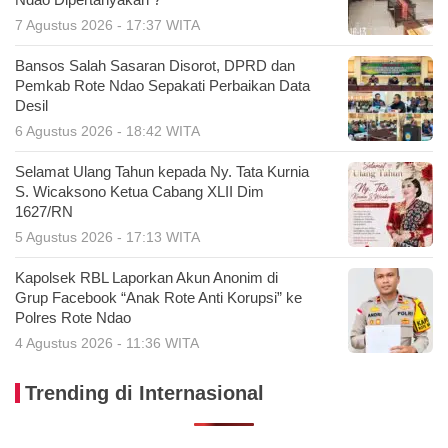
Ndao Dipertanyakan ?
7 Agustus 2026 - 17:37 WITA
Bansos Salah Sasaran Disorot, DPRD dan
Pemkab Rote Ndao Sepakati Perbaikan Data
Desil
6 Agustus 2026 - 18:42 WITA
Selamat Ulang Tahun kepada Ny. Tata Kurnia
S. Wicaksono Ketua Cabang XLII Dim
1627/RN
5 Agustus 2026 - 17:13 WITA
Kapolsek RBL Laporkan Akun Anonim di
Grup Facebook “Anak Rote Anti Korupsi” ke
Polres Rote Ndao
4 Agustus 2026 - 11:36 WITA
Trending di Internasional