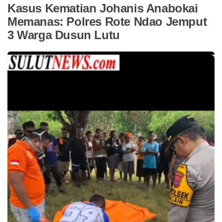
Kasus Kematian Johanis Anabokai
Memanas: Polres Rote Ndao Jemput
3 Warga Dusun Lutu