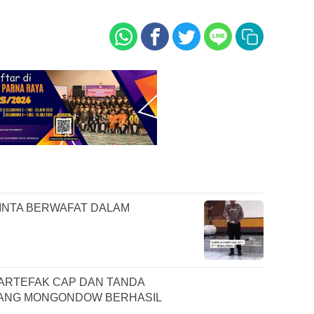
INTA BERWAFAT DALAM
ARTEFAK CAP DAN TANDA
AANG MONGONDOW BERHASIL