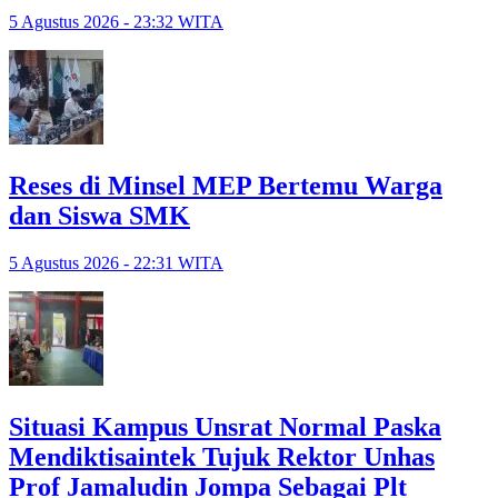
5 Agustus 2026 - 23:32 WITA
Reses di Minsel MEP Bertemu Warga
dan Siswa SMK
5 Agustus 2026 - 22:31 WITA
Situasi Kampus Unsrat Normal Paska
Mendiktisaintek Tujuk Rektor Unhas
Prof Jamaludin Jompa Sebagai Plt