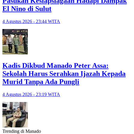
Pasukan Kesiapsiagaan Hadapi Dampak
El Nino di Sulut
4 Agustus 2026 - 23:44 WITA
Kadis Dikbud Manado Peter Assa:
Sekolah Harus Serahkan Ijazah Kepada
Murid Tanpa Ada Pungli
4 Agustus 2026 - 23:19 WITA
Trending di Manado