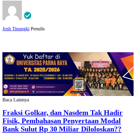
Josh Tinungki
Penulis
Baca Lainnya
Fraksi Golkar, dan Nasdem Tak Hadir
Fisik, Pembahasan Penyertaan Modal
Bank Sulut Rp 30 Miliar Diloloskan??