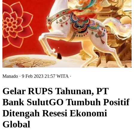
Manado
· 9 Feb 2023
21:57
WITA
·
Gelar RUPS Tahunan, PT
Bank SulutGO Tumbuh Positif
Ditengah Resesi Ekonomi
Global