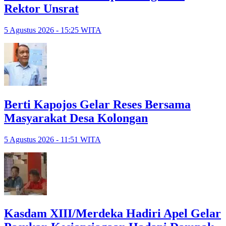
Rektor Unsrat
5 Agustus 2026 - 15:25 WITA
Berti Kapojos Gelar Reses Bersama
Masyarakat Desa Kolongan
5 Agustus 2026 - 11:51 WITA
Kasdam XIII/Merdeka Hadiri Apel Gelar