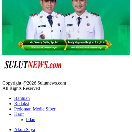
Copyright @2026 Sulutnews.com
All Rights Reserved
Bantuan
Redaksi
Pedoman Media Siber
Karir
Iklan
Akun Saya