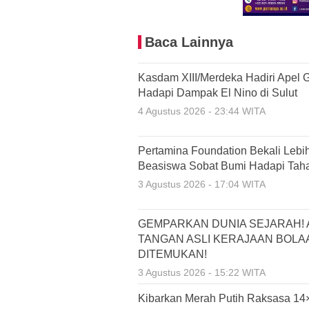
Baca Lainnya
Kasdam XIII/Merdeka Hadiri Apel 
Hadapi Dampak El Nino di Sulut
4 Agustus 2026 - 23:44 WITA
Pertamina Foundation Bekali Lebi
Beasiswa Sobat Bumi Hadapi Ta
3 Agustus 2026 - 17:04 WITA
GEMPARKAN DUNIA SEJARAH! 
TANGAN ASLI KERAJAAN BOL
DITEMUKAN!
3 Agustus 2026 - 15:22 WITA
Kibarkan Merah Putih Raksasa 14×