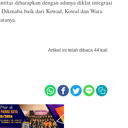
ntitas diharapkan dengan adanya diklat integrasi
a Dikmaba baik dari Kowad, Kowal dan Wara
katanya.
Artikel ini telah dibaca 44 kali