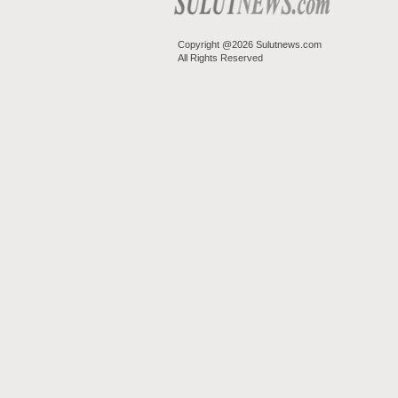
Copyright @2026 Sulutnews.com
All Rights Reserved