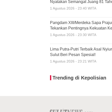
Nyatakan Semangat Juang 81 Tah
1 Agustus 2026 - 23:40 WITA
Pangdam XIII/Merdeka Sapa Prajur
Tekankan Pentingnya Kekuatan Ke
1 Agustus 2026 - 23:30 WITA
Lima Putra-Putri Terbaik Asal Nyi
Sulut Beri Pesan Spesial!
1 Agustus 2026 - 23:21 WITA
Trending di Kepolisian