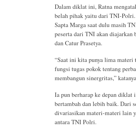
Dalam diklat ini, Ratna mengatak
belah pihak yaitu dari TNI-Polr
Sapta Marga saat dulu masih TN
peserta dari TNI akan diajarkan
dan Catur Prasetya.
“Saat ini kita punya lima materi 
fungsi tugas pokok tentang perb
membangun sinergritas,” katanya
Ia pun berharap ke depan diklat i
bertambah dan lebih baik. Dari s
divariasikan materi-materi lain
antara TNI Polri.