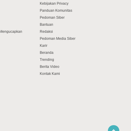
Kebijakan Privacy
Panduan Komunitas
Pedoman Siber
Bantuan
f Mengucapkan
Redaksi
Pedoman Media Siber
Karir
Beranda
Trending
Berita Video
Kontak Kami