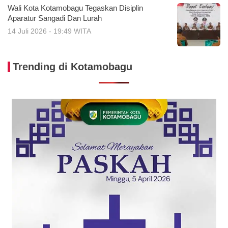
Wali Kota Kotamobagu Tegaskan Disiplin
Aparatur Sangadi Dan Lurah
14 Juli 2026 - 19:49 WITA
Trending di Kotamobagu