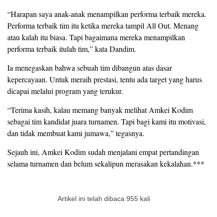
“Harapan saya anak-anak menampilkan performa terbaik mereka.
Performa terbaik tim itu ketika mereka tampil All Out. Menang
atau kalah itu biasa. Tapi bagaimana mereka menampilkan
performa terbaik itulah tim,” kata Dandim.
Ia menegaskan bahwa sebuah tim dibangun atas dasar
kepercayaan. Untuk meraih prestasi, tentu ada target yang harus
dicapai melalui program yang terukur.
“Terima kasih, kalau memang banyak melihat Amkei Kodim
sebagai tim kandidat juara turnamen. Tapi bagi kami itu motivasi,
dan tidak membuat kami jumawa,” tegasnya.
Sejauh ini, Amkei Kodim sudah menjalani empat pertandingan
selama turnamen dan belum sekalipun merasakan kekalahan.***
Artikel ini telah dibaca 955 kali