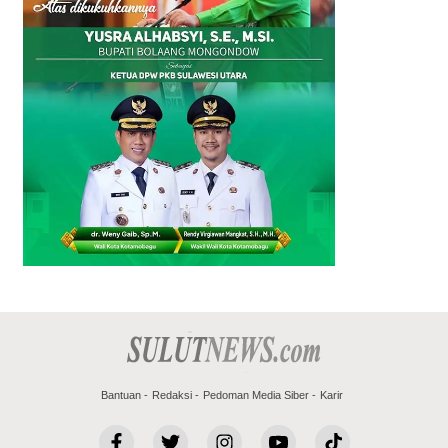
Bantuan
Redaksi
Pedoman Media Siber
Karir