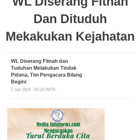
WL Diserang Fitnah
Dan Dituduh
Mekakukan Kejahatan
WL Diserang Fitnah dan
Tuduhan Melakukan Tindak
Pidana, Tim Pengacara Bilang
Begini
2 Juli 2024 - 03:20 WITA