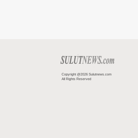
Copyright @2026 Sulutnews.com
All Rights Reserved