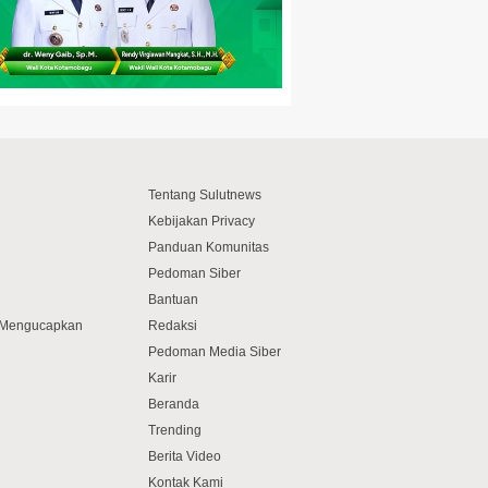
Tentang Sulutnews
Kebijakan Privacy
Panduan Komunitas
Pedoman Siber
Bantuan
f Mengucapkan
Redaksi
Pedoman Media Siber
Karir
Beranda
Trending
Berita Video
Kontak Kami