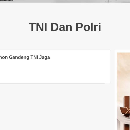
TNI Dan Polri
ohon Gandeng TNI Jaga