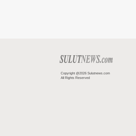
Copyright @2026 Sulutnews.com
All Rights Reserved