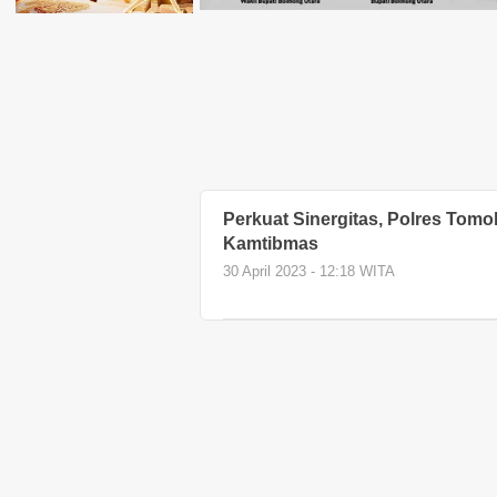
Perkuat Sinergitas, Polres Tom
Kamtibmas
30 April 2023 - 12:18 WITA