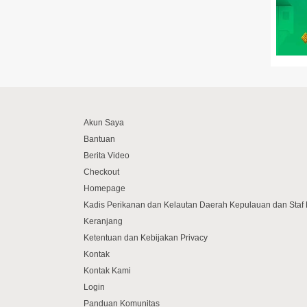
Akun Saya
Bantuan
Berita Video
Checkout
Homepage
Kadis Perikanan dan Kelautan Daerah Kepulauan dan Sta
Keranjang
Ketentuan dan Kebijakan Privacy
Kontak
Kontak Kami
Login
Panduan Komunitas