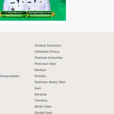
Tentang Sulutnews
Kebijakan Privacy
Panduan Komunitas
Pedoman Siber
Bantuan
f Mengucapkan
Redaksi
Pedoman Media Siber
Karir
Beranda
Trending
Berita Video
Kontak Kami