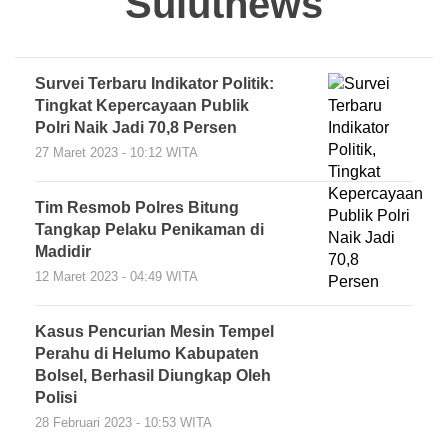
Sulutnews
Survei Terbaru Indikator Politik:
Tingkat Kepercayaan Publik
Polri Naik Jadi 70,8 Persen
27 Maret 2023 - 10:12 WITA
Tim Resmob Polres Bitung
Tangkap Pelaku Penikaman di
Madidir
12 Maret 2023 - 04:49 WITA
Kasus Pencurian Mesin Tempel
Perahu di Helumo Kabupaten
Bolsel, Berhasil Diungkap Oleh
Polisi
28 Februari 2023 - 10:53 WITA