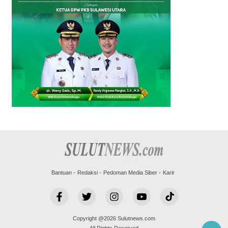
Bantuan
Redaksi
Pedoman Media Siber
Karir
Copyright @2026 Sulutnews.com