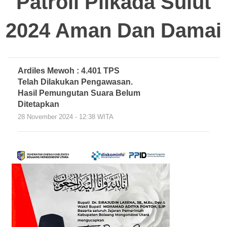
Patroli Pilkada Sulut
2024 Aman Dan Damai
Ardiles Mewoh : 4.401 TPS
Telah Dilakukan Pengawasan.
Hasil Pemungutan Suara Belum
Ditetapkan
28 November 2024 - 12:38 WITA