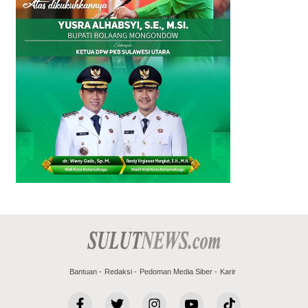
Bantuan
Redaksi
Pedoman Media Siber
Karir