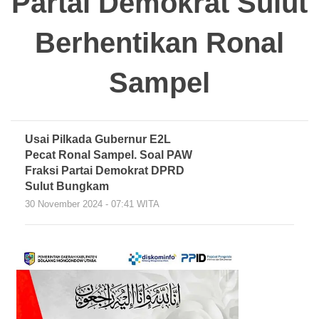
Partai Demokrat Sulut
Berhentikan Ronal
Sampel
Usai Pilkada Gubernur E2L
Pecat Ronal Sampel. Soal PAW
Fraksi Partai Demokrat DPRD
Sulut Bungkam
30 November 2024 - 07:41 WITA