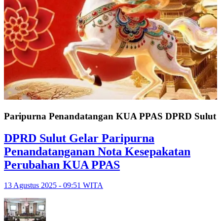
Paripurna Penandatangan KUA PPAS DPRD Sulut
DPRD Sulut Gelar Paripurna
Penandatanganan Nota Kesepakatan
Perubahan KUA PPAS
13 Agustus 2025 - 09:51 WITA