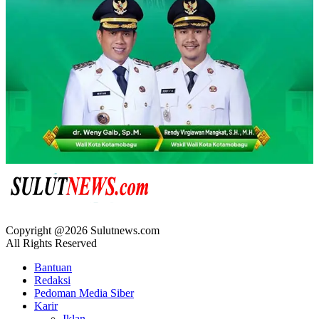
Copyright @2026 Sulutnews.com
All Rights Reserved
Bantuan
Redaksi
Pedoman Media Siber
Karir
Iklan