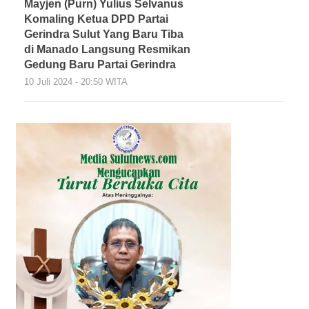
Mayjen (Purn) Yulius Selvanus
Komaling Ketua DPD Partai
Gerindra Sulut Yang Baru Tiba
di Manado Langsung Resmikan
Gedung Baru Partai Gerindra
10 Juli 2024 - 20:50 WITA