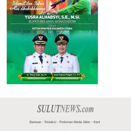
Bantuan
Redaksi
Pedoman Media Siber
Karir