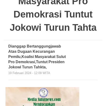
Masyarakat Pro
Demokrasi Tuntut
Jokowi Turun Tahta
Dianggap Bertanggungjawab
Atas Dugaan Kecurangan
Pemilu,Koalisi Masyarakat Sulut
Pro Demokrasi,Tuntut Presiden
Jokowi Turun Tahkta,
19 Februari 2024 - 12:09 WITA