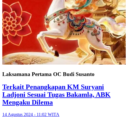
Laksamana Pertama OC Budi Susanto
Terkait Penangkapan KM Suryani
Ladjoni Sesuai Tugas Bakamla, ABK
Mengaku Dilema
14 Agustus 2024 - 11:02 WITA