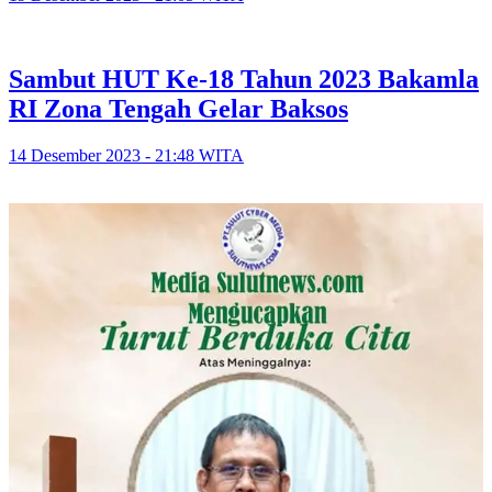
Sambut HUT Ke-18 Tahun 2023 Bakamla
RI Zona Tengah Gelar Baksos
14 Desember 2023 - 21:48 WITA