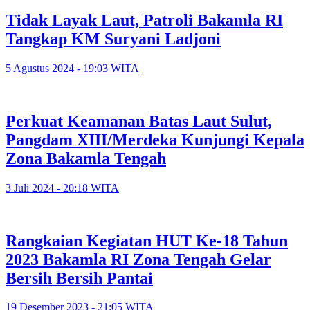
Tidak Layak Laut, Patroli Bakamla RI
Tangkap KM Suryani Ladjoni
5 Agustus 2024 - 19:03 WITA
Perkuat Keamanan Batas Laut Sulut,
Pangdam XIII/Merdeka Kunjungi Kepala
Zona Bakamla Tengah
3 Juli 2024 - 20:18 WITA
Rangkaian Kegiatan HUT Ke-18 Tahun
2023 Bakamla RI Zona Tengah Gelar
Bersih Bersih Pantai
19 Desember 2023 - 21:05 WITA