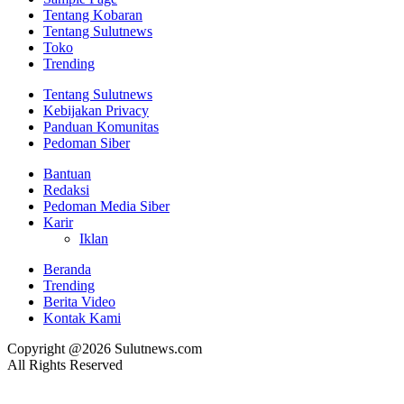
Tentang Kobaran
Tentang Sulutnews
Toko
Trending
Tentang Sulutnews
Kebijakan Privacy
Panduan Komunitas
Pedoman Siber
Bantuan
Redaksi
Pedoman Media Siber
Karir
Iklan
Beranda
Trending
Berita Video
Kontak Kami
Copyright @2026 Sulutnews.com
All Rights Reserved