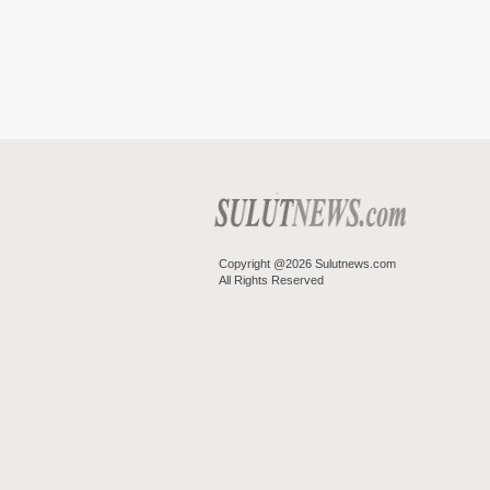
Copyright @2026 Sulutnews.com
All Rights Reserved