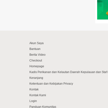
Akun Saya
Bantuan
Berita Video
Checkout
Homepage
Kadis Perikanan dan Kelautan Daerah Kepulauan dan Sta
Keranjang
Ketentuan dan Kebijakan Privacy
Kontak
Kontak Kami
Login
Panduan Komunitas