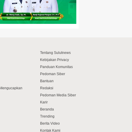
Tentang Sulutnews
Kebijakan Privacy
Panduan Komunitas
Pedoman Siber
Bantuan
f Mengucapkan
Redaksi
Pedoman Media Siber
Karir
Beranda
Trending
Berita Video
Kontak Kami