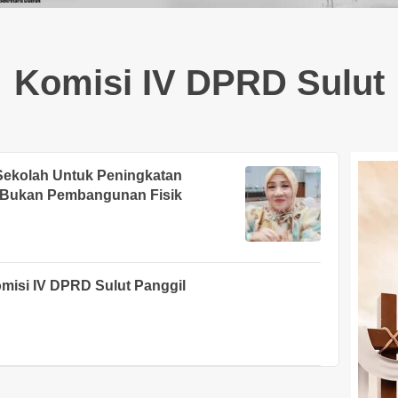
Komisi IV DPRD Sulut
Sekolah Untuk Peningkatan
a Bukan Pembangunan Fisik
omisi IV DPRD Sulut Panggil