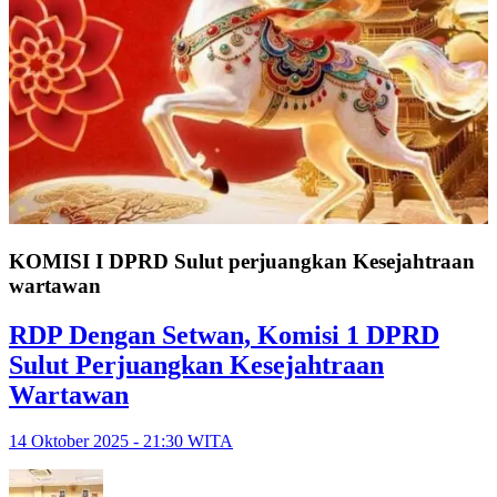
KOMISI I DPRD Sulut perjuangkan Kesejahtraan
wartawan
RDP Dengan Setwan, Komisi 1 DPRD
Sulut Perjuangkan Kesejahtraan
Wartawan
14 Oktober 2025 - 21:30 WITA