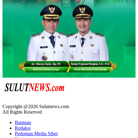
Copyright @2026 Sulutnews.com
All Rights Reserved
Bantuan
Redaksi
Pedoman Media Siber