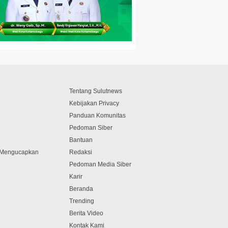
Tentang Sulutnews
Kebijakan Privacy
Panduan Komunitas
Pedoman Siber
Bantuan
f Mengucapkan
Redaksi
Pedoman Media Siber
Karir
Beranda
Trending
Berita Video
Kontak Kami