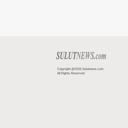
Copyright @2026 Sulutnews.com
All Rights Reserved