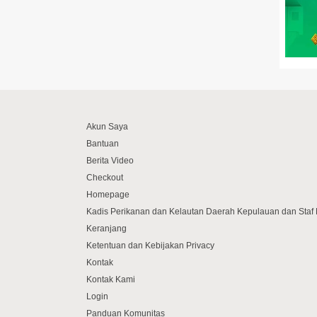
Akun Saya
Bantuan
Berita Video
Checkout
Homepage
Kadis Perikanan dan Kelautan Daerah Kepulauan dan Sta
Keranjang
Ketentuan dan Kebijakan Privacy
Kontak
Kontak Kami
Login
Panduan Komunitas