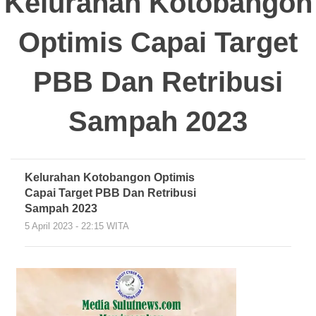
Kelurahan Kotobangon
Optimis Capai Target
PBB Dan Retribusi
Sampah 2023
Kelurahan Kotobangon Optimis
Capai Target PBB Dan Retribusi
Sampah 2023
5 April 2023 - 22:15 WITA