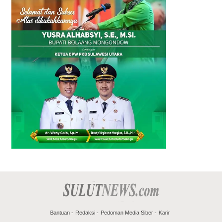
Bantuan
Redaksi
Pedoman Media Siber
Karir