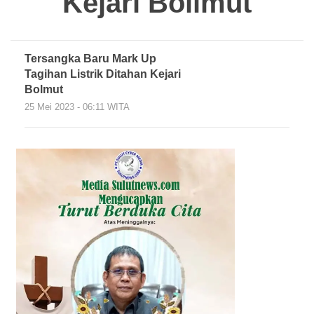
Kejari Bollmut
Tersangka Baru Mark Up
Tagihan Listrik Ditahan Kejari
Bolmut
25 Mei 2023 - 06:11 WITA