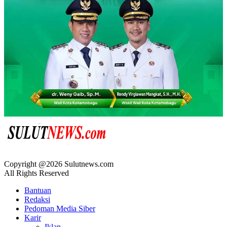
Copyright @2026 Sulutnews.com
All Rights Reserved
Bantuan
Redaksi
Pedoman Media Siber
Karir
Iklan