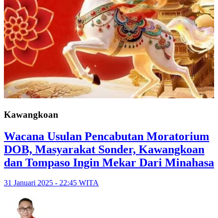
Kawangkoan
Wacana Usulan Pencabutan Moratorium
DOB, Masyarakat Sonder, Kawangkoan
dan Tompaso Ingin Mekar Dari Minahasa
31 Januari 2025 - 22:45 WITA