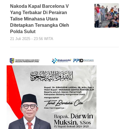
Nakoda Kapal Barcelona V
Yang Terbakar Di Perairan
Talise Minahasa Utara
Ditetapkan Tersangka Oleh
Polda Sulut
21 Juli 2025 - 23:56 WITA