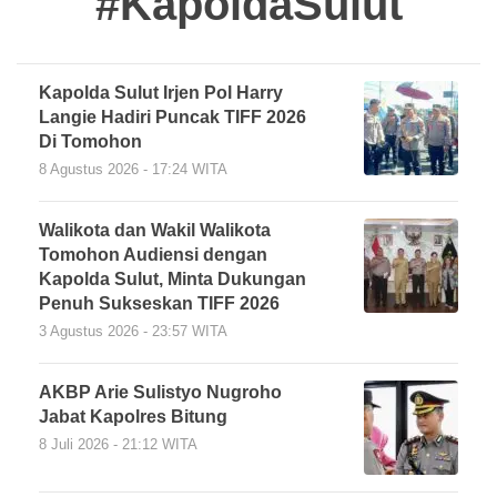
#KapoldaSulut
Kapolda Sulut Irjen Pol Harry
Langie Hadiri Puncak TIFF 2026
Di Tomohon
8 Agustus 2026 - 17:24 WITA
Walikota dan Wakil Walikota
Tomohon Audiensi dengan
Kapolda Sulut, Minta Dukungan
Penuh Sukseskan TIFF 2026
3 Agustus 2026 - 23:57 WITA
AKBP Arie Sulistyo Nugroho
Jabat Kapolres Bitung
8 Juli 2026 - 21:12 WITA