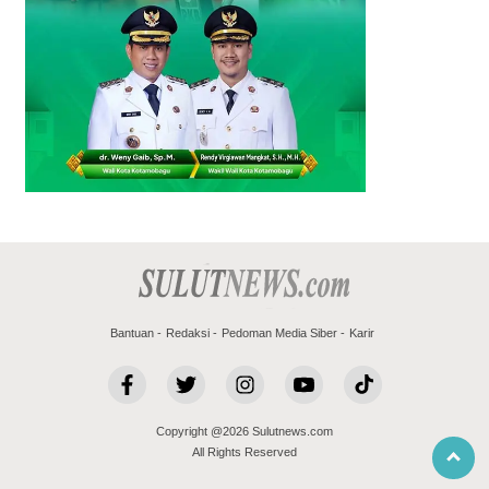
Bantuan
Redaksi
Pedoman Media Siber
Karir
Copyright @2026 Sulutnews.com
All Rights Reserved