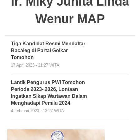
Ir. Miky Junita Linda
Wenur MAP
Tiga Kandidat Resmi Mendaftar
Bacaleg di Partai Golkar
Tomohon
17 April 2023 - 21:27 WITA
Lantik Pengurus PWI Tomohon
Periode 2023- 2026, Lontaan
Ingatkan Sikap Wartawan Dalam
Menghadapi Pemilu 2024
4 Februari 2023 - 13:27 WITA