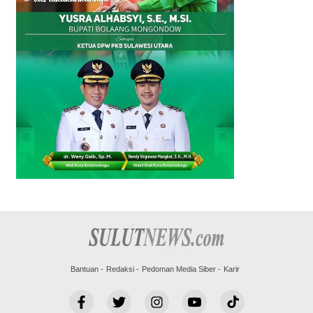
Bantuan
Redaksi
Pedoman Media Siber
Karir