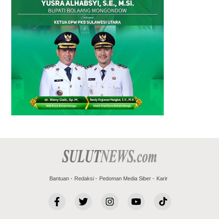
Bantuan
Redaksi
Pedoman Media Siber
Karir