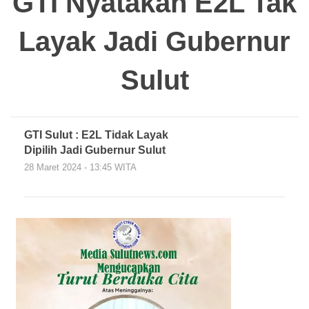
GTI Nyatakan E2L Tak
Layak Jadi Gubernur
Sulut
GTI Sulut : E2L Tidak Layak
Dipilih Jadi Gubernur Sulut
28 Maret 2024 - 13:45 WITA