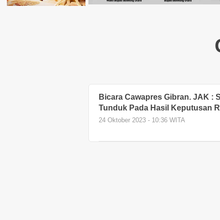
Bicara Cawapres Gibran. JAK :
Tunduk Pada Hasil Keputusan 
24 Oktober 2023 - 10:36 WITA