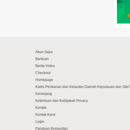
Akun Saya
Bantuan
Berita Video
Checkout
Homepage
Kadis Perikanan dan Kelautan Daerah Kepulauan dan Sta
Keranjang
Ketentuan dan Kebijakan Privacy
Kontak
Kontak Kami
Login
Panduan Komunitas