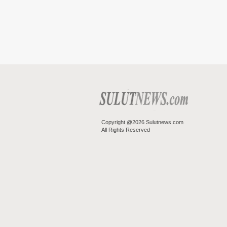
Copyright @2026 Sulutnews.com
All Rights Reserved