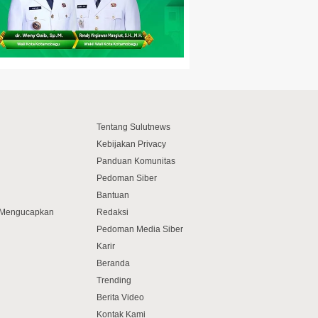
Tentang Sulutnews
Kebijakan Privacy
Panduan Komunitas
Pedoman Siber
Bantuan
f Mengucapkan
Redaksi
Pedoman Media Siber
Karir
Beranda
Trending
Berita Video
Kontak Kami