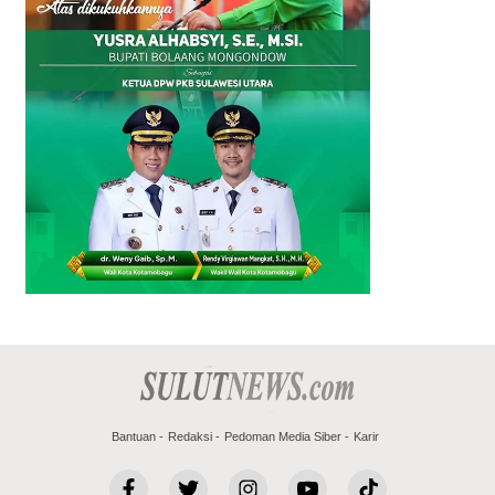
Bantuan
Redaksi
Pedoman Media Siber
Karir