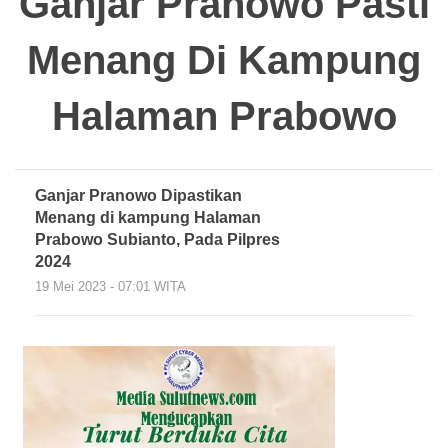
Ganjar Pranowo Pasti
Menang Di Kampung
Halaman Prabowo
Ganjar Pranowo Dipastikan
Menang di kampung Halaman
Prabowo Subianto, Pada Pilpres
2024
19 Mei 2023 - 07:01 WITA