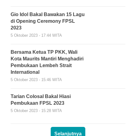
Gio Idol Bakal Bawakan 15 Lagu
di Opening Ceremony FPSL
2023
5 Oktober 2023 - 17:44 WITA
Bersama Ketua TP PKK, Wali
Kota Maurits Mantiri Menghadiri
Pembukaan Lembeh Strait
International
5 Oktober 2023 - 15:46 WITA
Tarian Colosal Bakal Hiasi
Pembukaan FPSL 2023
5 Oktober 2023 - 15:28 WITA
Selanjutnya