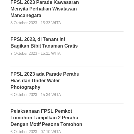
FPSL 2023 Parade Kawasaran
Menyita Perhatian Wisatawan
Mancanegara
8 Oktober 2023 - 15:33 WITA
FPSL 2023, di Tenant Ini
Bagikan Bibit Tanaman Gratis
7 Oktober 2023 - 15:11 WITA
FPSL 2023 ada Parade Perahu
Hias dan Under Water
Photography
6 Oktober 2023 - 15:34 WITA
Pelaksanaan FPSL Pemkot
Tomohon Tampilkan 2 Perahu
Dengan Motif Pesona Tomohon
6 Oktober 2023 - 07:10 WITA