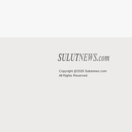
Copyright @2026 Sulutnews.com
All Rights Reserved