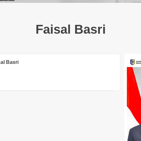
Faisal Basri
al Basri