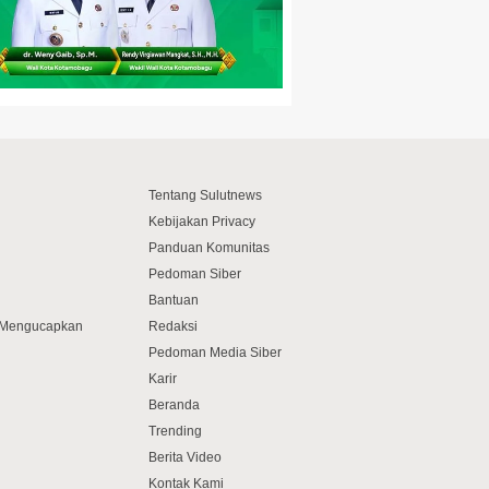
Tentang Sulutnews
Kebijakan Privacy
Panduan Komunitas
Pedoman Siber
Bantuan
f Mengucapkan
Redaksi
Pedoman Media Siber
Karir
Beranda
Trending
Berita Video
Kontak Kami