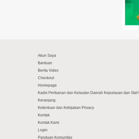
Akun Saya
Bantuan
Berita Video
Checkout
Homepage
Kadis Perikanan dan Kelautan Daerah Kepulauan dan Sta
Keranjang
Ketentuan dan Kebijakan Privacy
Kontak
Kontak Kami
Login
Panduan Komunitas