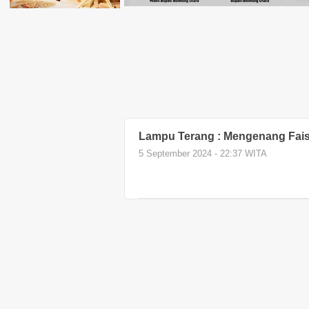
Lampu Terang : Mengenang Fais
5 September 2024 - 22:37 WITA