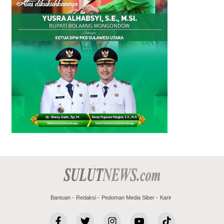
Bantuan
Redaksi
Pedoman Media Siber
Karir