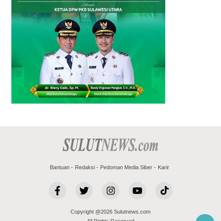
Bantuan
Redaksi
Pedoman Media Siber
Karir
Copyright @2026 Sulutnews.com