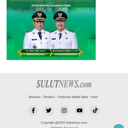
Bantuan
Redaksi
Pedoman Media Siber
Karir
Copyright @2026 Sulutnews.com