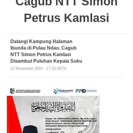
Cagub NTT Simon
Petrus Kamlasi
Datangi Kampung Halaman
Ibunda di Pulau Ndao, Cagub
NTT Simon Petrus Kamlasi
Disambut Puluhan Kepala Suku
10 November 2024 - 17:32 WITA