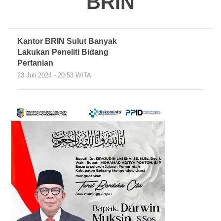
BRIN
Kantor BRIN Sulut Banyak
Lakukan Peneliti Bidang
Pertanian
23 Juli 2024 - 20:53 WITA