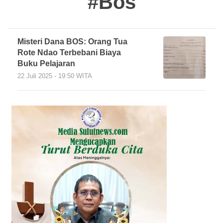
#Bos
Misteri Dana BOS: Orang Tua
Rote Ndao Terbebani Biaya
Buku Pelajaran
22 Juli 2025 - 19:50 WITA