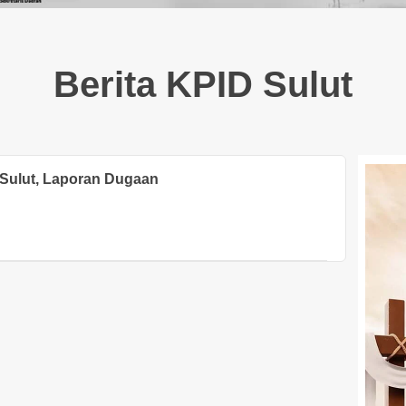
Berita KPID Sulut
 Sulut, Laporan Dugaan