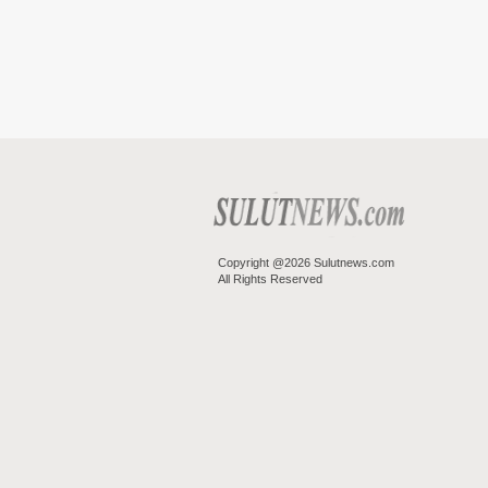
Copyright @2026 Sulutnews.com
All Rights Reserved