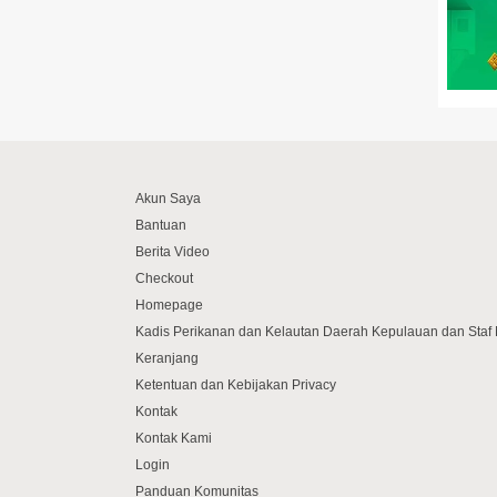
Akun Saya
Bantuan
Berita Video
Checkout
Homepage
Kadis Perikanan dan Kelautan Daerah Kepulauan dan Sta
Keranjang
Ketentuan dan Kebijakan Privacy
Kontak
Kontak Kami
Login
Panduan Komunitas