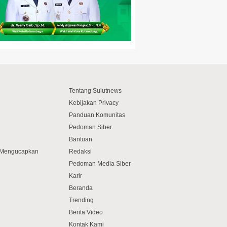
Tentang Sulutnews
Kebijakan Privacy
Panduan Komunitas
Pedoman Siber
Bantuan
f Mengucapkan
Redaksi
Pedoman Media Siber
Karir
Beranda
Trending
Berita Video
Kontak Kami