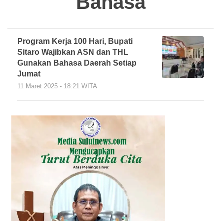
Bahasa
Program Kerja 100 Hari, Bupati
Sitaro Wajibkan ASN dan THL
Gunakan Bahasa Daerah Setiap
Jumat
11 Maret 2025 - 18:21 WITA