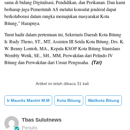
sama di bidang Digitalisasi, Pendidikan, dan Perikanan. Dan kami
berharap juga Pemerintah AS melalui konsulat jenderal dapat
berkolaborasi dalam rangka memajukan masyarakat Kota
Bitung,” Harapnya.
Turut hadir dalam pertemuan ini, Sekretaris Daerah Kota Bitung
Ir. Rudy Theno, ST., MT, Assisten III Setda Kota Bitung, Drs. K.
W. Benny Lontoh, MA., Kepala KSOP Kota Bitung Stanislaus
Wembly Wetik, SE., SH., MM, Perwakilan dari Pelindo IV
Bitung dan Perwakilan dari Unsur Pengusaha.
(Tzr)
Artikel ini telah dibaca 31 kali
Ir Maurits Mantiri M.M
Kota Bitung
Walikota Bitung
Tbas Sulutnews
Penulis