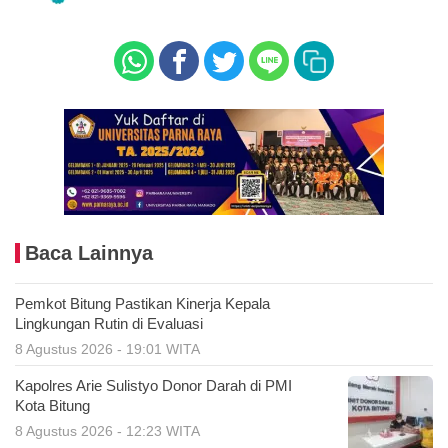
Baca Lainnya
Pemkot Bitung Pastikan Kinerja Kepala
Lingkungan Rutin di Evaluasi
8 Agustus 2026 - 19:01 WITA
Kapolres Arie Sulistyo Donor Darah di PMI
Kota Bitung
8 Agustus 2026 - 12:23 WITA