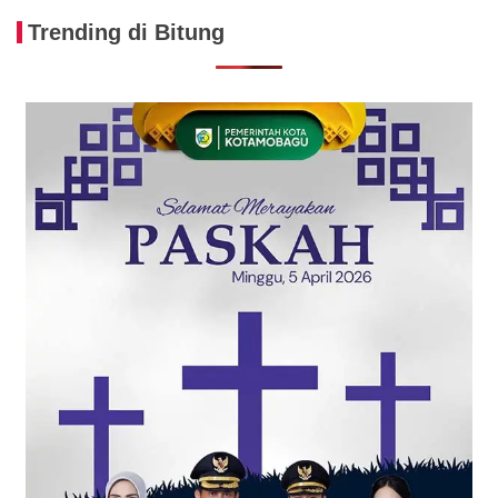
Trending di Bitung