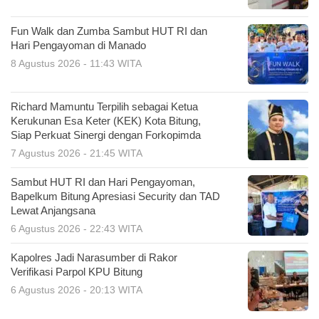
Fun Walk dan Zumba Sambut HUT RI dan
Hari Pengayoman di Manado
8 Agustus 2026 - 11:43 WITA
Richard Mamuntu Terpilih sebagai Ketua
Kerukunan Esa Keter (KEK) Kota Bitung,
Siap Perkuat Sinergi dengan Forkopimda
7 Agustus 2026 - 21:45 WITA
Sambut HUT RI dan Hari Pengayoman,
Bapelkum Bitung Apresiasi Security dan TAD
Lewat Anjangsana
6 Agustus 2026 - 22:43 WITA
Kapolres Jadi Narasumber di Rakor
Verifikasi Parpol KPU Bitung
6 Agustus 2026 - 20:13 WITA