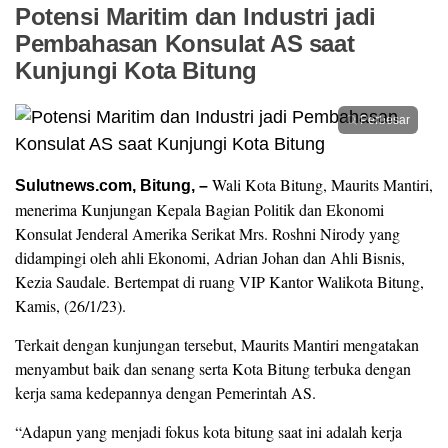
Potensi Maritim dan Industri jadi
Pembahasan Konsulat AS saat
Kunjungi Kota Bitung
Perbesar
Wali Kota Bitung, Maurits Mantiri,
Sulutnews.com, Bitung, –
menerima Kunjungan Kepala Bagian Politik dan Ekonomi
Konsulat Jenderal Amerika Serikat Mrs. Roshni Nirody yang
didampingi oleh ahli Ekonomi, Adrian Johan dan Ahli Bisnis,
Kezia Saudale. Bertempat di ruang VIP Kantor Walikota Bitung,
Kamis, (26/1/23).
Terkait dengan kunjungan tersebut, Maurits Mantiri mengatakan
menyambut baik dan senang serta Kota Bitung terbuka dengan
kerja sama kedepannya dengan Pemerintah AS.
“Adapun yang menjadi fokus kota bitung saat ini adalah kerja