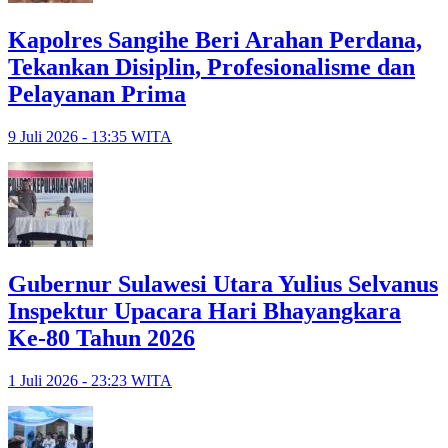
Kapolres Sangihe Beri Arahan Perdana,
Tekankan Disiplin, Profesionalisme dan
Pelayanan Prima
9 Juli 2026 - 13:35 WITA
Gubernur Sulawesi Utara Yulius Selvanus
Inspektur Upacara Hari Bhayangkara
Ke-80 Tahun 2026
1 Juli 2026 - 23:23 WITA