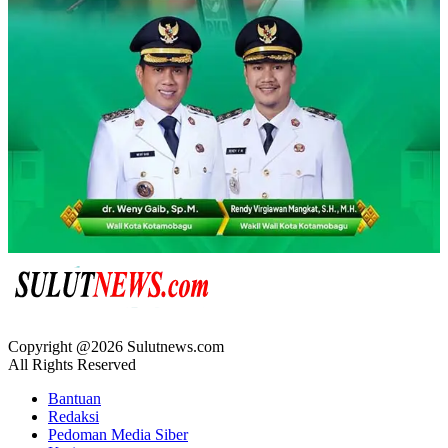
Copyright @2026 Sulutnews.com
All Rights Reserved
Bantuan
Redaksi
Pedoman Media Siber