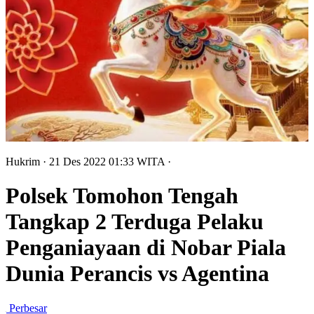
Hukrim
· 21 Des 2022
01:33
WITA
·
Polsek Tomohon Tengah
Tangkap 2 Terduga Pelaku
Penganiayaan di Nobar Piala
Dunia Perancis vs Agentina
Perbesar