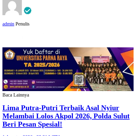
admin
Penulis
Baca Lainnya
Lima Putra-Putri Terbaik Asal Nyiur
Melambai Lolos Akpol 2026, Polda Sulut
Beri Pesan Spesial!