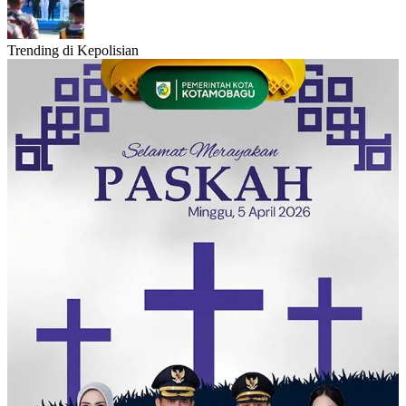
Trending di Kepolisian