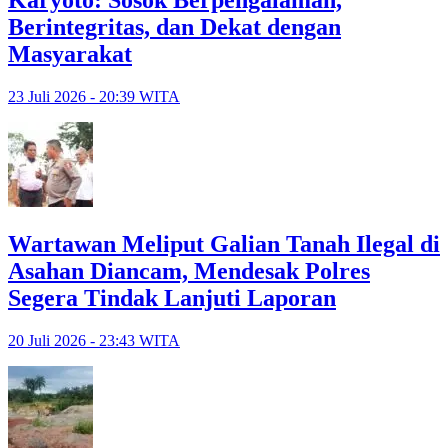
Karyoto: Sosok Berpengalaman,
Berintegritas, dan Dekat dengan
Masyarakat
23 Juli 2026 - 20:39 WITA
Wartawan Meliput Galian Tanah Ilegal di
Asahan Diancam, Mendesak Polres
Segera Tindak Lanjuti Laporan
20 Juli 2026 - 23:43 WITA