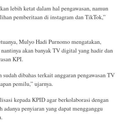
 akan lebih ketat dalam hal pengawasan, namun
alihan pemberitaan di instagram dan TikTok,”
Ketuanya, Mulyo Hadi Purnomo mengatakan,
 nantinya akan banyak TV digital yang hadir dan
asan KPI.
n sudah dibahas terkait anggaran pengawasan TV
apan pemilu,” ujarnya.
lisasi kepada KPID agar berkolaborasi dengan
 adanya penyiaran yang dapat mengganggu
u.