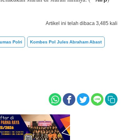
Artikel ini telah dibaca 3,485 kali
Humas Polri
Kombes Pol Jules Abraham Abast