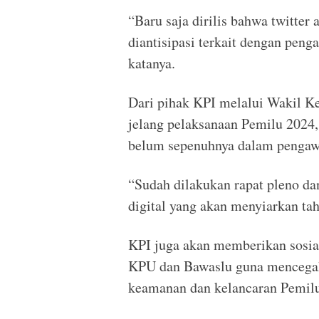
“Baru saja dirilis bahwa twitter
diantisipasi terkait dengan peng
katanya.
Dari pihak KPI melalui Wakil 
jelang pelaksanaan Pemilu 2024,
belum sepenuhnya dalam pengaw
“Sudah dilakukan rapat pleno da
digital yang akan menyiarkan tah
KPI juga akan memberikan sosia
KPU dan Bawaslu guna mencegah
keamanan dan kelancaran Pemil