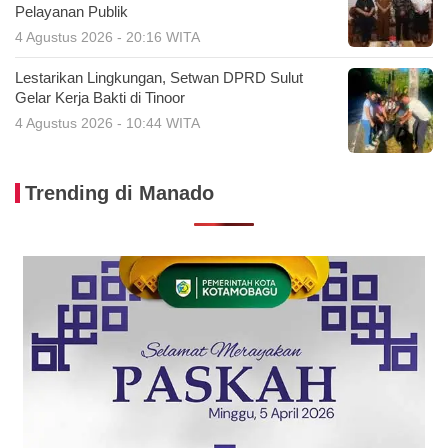
Pelayanan Publik
4 Agustus 2026 - 20:16 WITA
Lestarikan Lingkungan, Setwan DPRD Sulut
Gelar Kerja Bakti di Tinoor
4 Agustus 2026 - 10:44 WITA
Trending di Manado