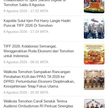
Collaboration of Spirit Sukses Digelar di
Tomohon Sabtu 8 Agustus
8 Agustus 2026 - 17:32 WITA
Kapolda Sulut Irjen Pol Harry Langie Hadiri
Puncak TIFF 2026 Di Tomohon
8 Agustus 2026 - 17:24 WITA
TIFF 2026: Kolaborasi Semangat,
Menggerakkan Roda Ekonomi dari Tomohon
untuk Indonesia
5 Agustus 2026 - 08:41 WITA
Walikota Tomohon Sampaikan Rancangan
Perubahan KUA dan PPAS TA 2026 ke
DPRD: Pertumbuhan Ekonomi Dioptimalkan,
Kesejahteraan Tetap Fokus Utama
4 Agustus 2026 - 20:35 WITA
Walikota Tomohon Caroll Senduk Terima
Audiensi Ombudsman RI Perkuat Sinergitas