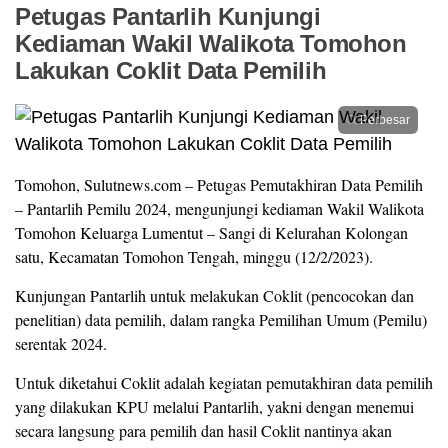
Petugas Pantarlih Kunjungi
Kediaman Wakil Walikota Tomohon
Lakukan Coklit Data Pemilih
Perbesar
Tomohon, Sulutnews.com – Petugas Pemutakhiran Data Pemilih
– Pantarlih Pemilu 2024, mengunjungi kediaman Wakil Walikota
Tomohon Keluarga Lumentut – Sangi di Kelurahan Kolongan
satu, Kecamatan Tomohon Tengah, minggu (12/2/2023).
Kunjungan Pantarlih untuk melakukan Coklit (pencocokan dan
penelitian) data pemilih, dalam rangka Pemilihan Umum (Pemilu)
serentak 2024.
Untuk diketahui Coklit adalah kegiatan pemutakhiran data pemilih
yang dilakukan KPU melalui Pantarlih, yakni dengan menemui
secara langsung para pemilih dan hasil Coklit nantinya akan