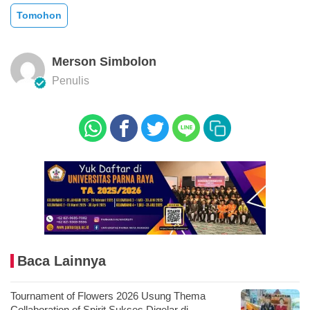
Tomohon
Merson Simbolon
Penulis
Baca Lainnya
Tournament of Flowers 2026 Usung Thema