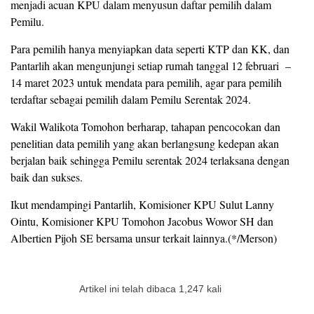
menjadi acuan KPU dalam menyusun daftar pemilih dalam
Pemilu.
Para pemilih hanya menyiapkan data seperti KTP dan KK, dan
Pantarlih akan mengunjungi setiap rumah tanggal 12 februari –
14 maret 2023 untuk mendata para pemilih, agar para pemilih
terdaftar sebagai pemilih dalam Pemilu Serentak 2024.
Wakil Walikota Tomohon berharap, tahapan pencocokan dan
penelitian data pemilih yang akan berlangsung kedepan akan
berjalan baik sehingga Pemilu serentak 2024 terlaksana dengan
baik dan sukses.
Ikut mendampingi Pantarlih, Komisioner KPU Sulut Lanny
Ointu, Komisioner KPU Tomohon Jacobus Wowor SH dan
Albertien Pijoh SE bersama unsur terkait lainnya.(*/Merson)
Artikel ini telah dibaca 1,247 kali