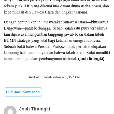
rekam jejak HJP yang dikenal luas dalam dunia usaha, sosial, dan
kepemudaan di Sulawesi Utara dan tingkat nasional.
Dengan penunjukan ini, masyarakat Sulawesi Utara—khususnya
Langowan—patut berbangga. Sebab, salah satu putra terbaiknya
kini dipercaya mengemban tanggung jawab besar dalam tubuh
BUMN strategis yang vital bagi ketahanan energi Indonesia.
Sebuah bukti bahwa Presiden Prabowo tidak pernah melupakan
kampung halaman ibunya, dan bahwa tokoh-tokoh Sulut memiliki
tempat penting dalam pembangunan nasional.
(josh tiningki)
Artikel ini telah dibaca 1,357 kali
HJP Jadi Komisaris
Josh Tinungki