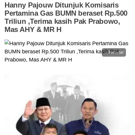
Hanny Pajouw Ditunjuk Komisaris
Pertamina Gas BUMN beraset Rp.500
Triliun ,Terima kasih Pak Prabowo,
Mas AHY & MR H
Perbesar