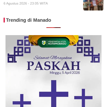
6 Agustus 2026 - 23:05 WITA
Trending di Manado