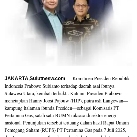
— Komitmen Presiden Republik
JAKARTA,Sulutnesw.com
Indonesia Prabowo Subianto terhadap daerah asal ibunya,
Sulawesi Utara, kembali terbukti. Kali ini, Presiden Prabowo
menetapkan Hanny Joost Pajouw (HJP), putra asli Langowan—
kampung halaman ibunda Presiden—sebagai Komisaris PT
Pertamina Gas, salah satu BUMN raksasa di sektor energi
nasional. Penunjukan tersebut tertuang dalam hasil Rapat Umum
Pemegang Saham (RUPS) PT Pertamina Gas pada 7 Juli 2025,