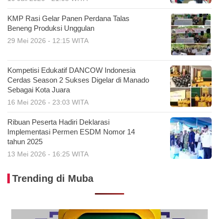
KMP Rasi Gelar Panen Perdana Talas
Beneng Produksi Unggulan
29 Mei 2026 - 12:15 WITA
Kompetisi Edukatif DANCOW Indonesia
Cerdas Season 2 Sukses Digelar di Manado
Sebagai Kota Juara
16 Mei 2026 - 23:03 WITA
Ribuan Peserta Hadiri Deklarasi
Implementasi Permen ESDM Nomor 14
tahun 2025
13 Mei 2026 - 16:25 WITA
Trending di Muba