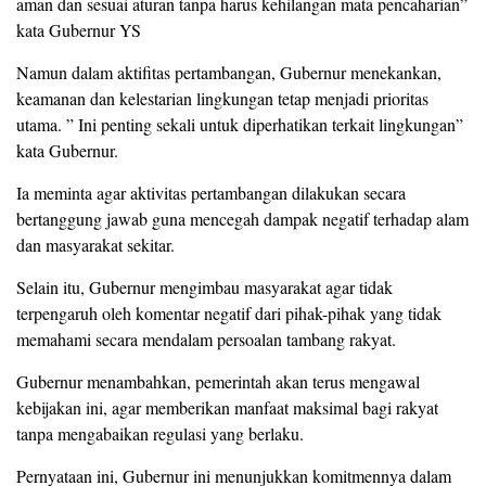
aman dan sesuai aturan tanpa harus kehilangan mata pencaharian”
kata Gubernur YS
Namun dalam aktifitas pertambangan, Gubernur menekankan,
keamanan dan kelestarian lingkungan tetap menjadi prioritas
utama. ” Ini penting sekali untuk diperhatikan terkait lingkungan”
kata Gubernur.
Ia meminta agar aktivitas pertambangan dilakukan secara
bertanggung jawab guna mencegah dampak negatif terhadap alam
dan masyarakat sekitar.
Selain itu, Gubernur mengimbau masyarakat agar tidak
terpengaruh oleh komentar negatif dari pihak-pihak yang tidak
memahami secara mendalam persoalan tambang rakyat.
Gubernur menambahkan, pemerintah akan terus mengawal
kebijakan ini, agar memberikan manfaat maksimal bagi rakyat
tanpa mengabaikan regulasi yang berlaku.
Pernyataan ini, Gubernur ini menunjukkan komitmennya dalam