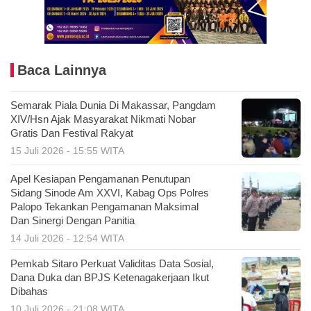
Baca Lainnya
Semarak Piala Dunia Di Makassar, Pangdam
XIV/Hsn Ajak Masyarakat Nikmati Nobar
Gratis Dan Festival Rakyat
15 Juli 2026 - 15:55 WITA
Apel Kesiapan Pengamanan Penutupan
Sidang Sinode Am XXVI, Kabag Ops Polres
Palopo Tekankan Pengamanan Maksimal
Dan Sinergi Dengan Panitia
14 Juli 2026 - 12:54 WITA
Pemkab Sitaro Perkuat Validitas Data Sosial,
Dana Duka dan BPJS Ketenagakerjaan Ikut
Dibahas
10 Juli 2026 - 21:08 WITA