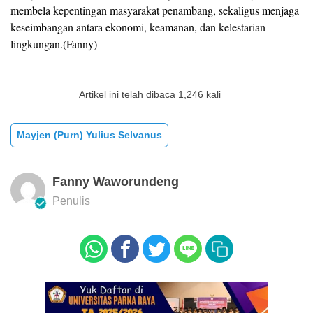
membela kepentingan masyarakat penambang, sekaligus menjaga
keseimbangan antara ekonomi, keamanan, dan kelestarian
lingkungan.(Fanny)
Artikel ini telah dibaca 1,246 kali
Mayjen (Purn) Yulius Selvanus
Fanny Waworundeng
Penulis