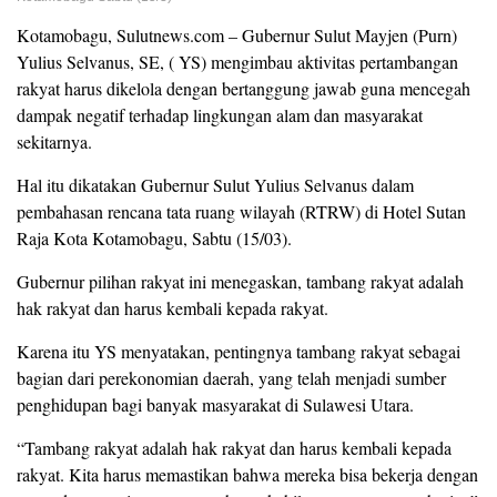
Kotamobagu, Sulutnews.com – Gubernur Sulut Mayjen (Purn)
Yulius Selvanus, SE, ( YS) mengimbau aktivitas pertambangan
rakyat harus dikelola dengan bertanggung jawab guna mencegah
dampak negatif terhadap lingkungan alam dan masyarakat
sekitarnya.
Hal itu dikatakan Gubernur Sulut Yulius Selvanus dalam
pembahasan rencana tata ruang wilayah (RTRW) di Hotel Sutan
Raja Kota Kotamobagu, Sabtu (15/03).
Gubernur pilihan rakyat ini menegaskan, tambang rakyat adalah
hak rakyat dan harus kembali kepada rakyat.
Karena itu YS menyatakan, pentingnya tambang rakyat sebagai
bagian dari perekonomian daerah, yang telah menjadi sumber
penghidupan bagi banyak masyarakat di Sulawesi Utara.
“Tambang rakyat adalah hak rakyat dan harus kembali kepada
rakyat. Kita harus memastikan bahwa mereka bisa bekerja dengan