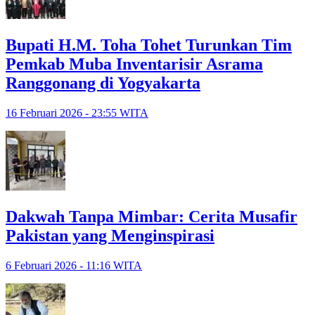
Bupati H.M. Toha Tohet Turunkan Tim
Pemkab Muba Inventarisir Asrama
Ranggonang di Yogyakarta
16 Februari 2026 - 23:55 WITA
Dakwah Tanpa Mimbar: Cerita Musafir
Pakistan yang Menginspirasi
6 Februari 2026 - 11:16 WITA