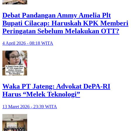
Debat Pandangan Ammy Amelia Plt
Bupati Cilacap: Haruskah KPK Memberi
Peringatan Sebelum Melakukan OTT?
4 April 2026 - 08:18 WITA
Waka PT Jateng: Advokat DePA-RI
Harus “Melek Teknologi”
13 Maret 2026 - 23:39 WITA