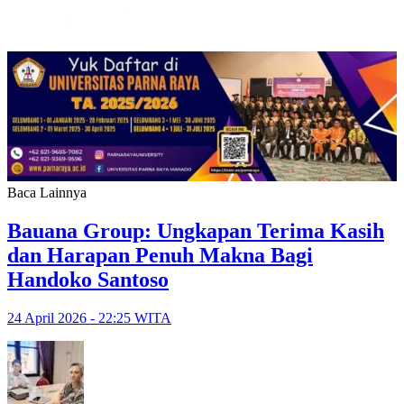
Baca Lainnya
Bauana Group: Ungkapan Terima Kasih
dan Harapan Penuh Makna Bagi
Handoko Santoso
24 April 2026 - 22:25 WITA