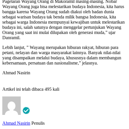
Pagelaran Wayang Orang di Makoramil masing-masing. Nobar
Wayang Orang juga bisa melestarikan budaya Indonesia, kita harus
bangga karena Wayang Orang sudah diakui oleh badan dunia
sebagai warisan budaya tak benda milik bangsa Indonesia, kita
sebagai warga Indonesia mempunyai kewajiban untuk melestarikan
budaya ini, salah satunya dengan menggelar pertunjukan Wayang
Orang yang saat ini mulai dilupakan oleh generasi muda,” ujar
Danramil.
Lebih lanjut, ” Wayang merupakan hiburan rakyat, hiburan para
petani, nelayan dan warga masyarakat lainnya. Banyak nilai-nilai
yang disampaikan melalui budaya, khususnya dalam membangun
kebersamaan, persatuan dan nasionalisme,” jelasnya.
Ahmad Nasirin
Artikel ini telah dibaca 495 kali
Ahmad Nasirin
Penulis