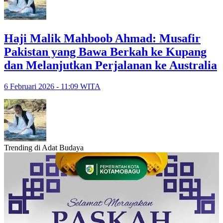
Haji Malik Mahboob Ahmad: Musafir
Pakistan yang Bawa Berkah ke Kupang
dan Melanjutkan Perjalanan ke Australia
6 Februari 2026 - 11:09 WITA
Trending di Adat Budaya