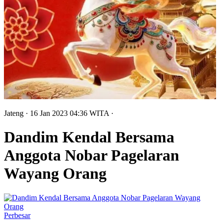
Jateng
· 16 Jan 2023
04:36
WITA
·
Dandim Kendal Bersama
Anggota Nobar Pagelaran
Wayang Orang
Perbesar