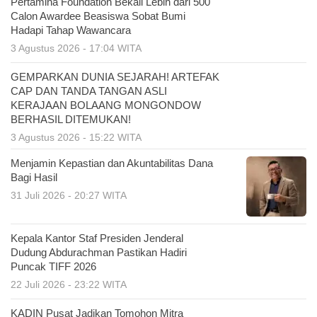
Pertamina Foundation Bekali Lebih dari 500
Calon Awardee Beasiswa Sobat Bumi
Hadapi Tahap Wawancara
3 Agustus 2026 - 17:04 WITA
GEMPARKAN DUNIA SEJARAH! ARTEFAK
CAP DAN TANDA TANGAN ASLI
KERAJAAN BOLAANG MONGONDOW
BERHASIL DITEMUKAN!
3 Agustus 2026 - 15:22 WITA
Menjamin Kepastian dan Akuntabilitas Dana
Bagi Hasil
31 Juli 2026 - 20:27 WITA
Kepala Kantor Staf Presiden Jenderal
Dudung Abdurachman Pastikan Hadiri
Puncak TIFF 2026
22 Juli 2026 - 23:22 WITA
KADIN Pusat Jadikan Tomohon Mitra