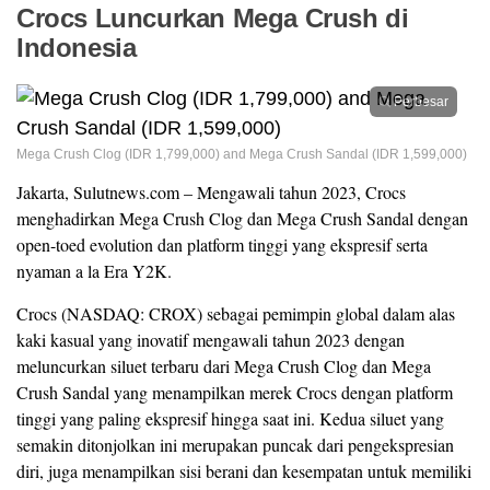
Crocs Luncurkan Mega Crush di
Indonesia
Perbesar
Mega Crush Clog (IDR 1,799,000) and Mega Crush Sandal (IDR 1,599,000)
Jakarta, Sulutnews.com – Mengawali tahun 2023, Crocs
menghadirkan Mega Crush Clog dan Mega Crush Sandal dengan
open-toed evolution dan platform tinggi yang ekspresif serta
nyaman a la Era Y2K.
Crocs (NASDAQ: CROX) sebagai pemimpin global dalam alas
kaki kasual yang inovatif mengawali tahun 2023 dengan
meluncurkan siluet terbaru dari Mega Crush Clog dan Mega
Crush Sandal yang menampilkan merek Crocs dengan platform
tinggi yang paling ekspresif hingga saat ini. Kedua siluet yang
semakin ditonjolkan ini merupakan puncak dari pengekspresian
diri, juga menampilkan sisi berani dan kesempatan untuk memiliki