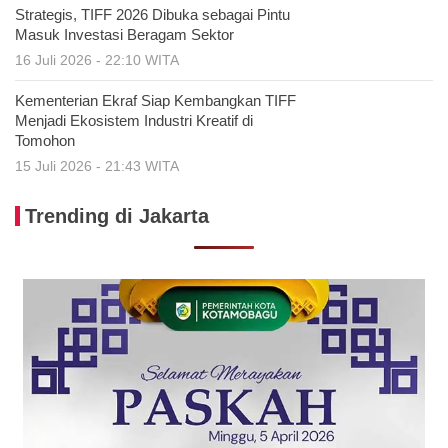
Strategis, TIFF 2026 Dibuka sebagai Pintu
Masuk Investasi Beragam Sektor
16 Juli 2026 - 22:10 WITA
Kementerian Ekraf Siap Kembangkan TIFF
Menjadi Ekosistem Industri Kreatif di
Tomohon
15 Juli 2026 - 21:43 WITA
Trending di Jakarta