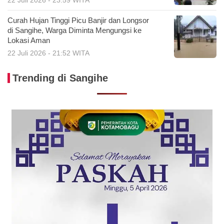
Curah Hujan Tinggi Picu Banjir dan Longsor
di Sangihe, Warga Diminta Mengungsi ke
Lokasi Aman
22 Juli 2026 - 21:52 WITA
Trending di Sangihe