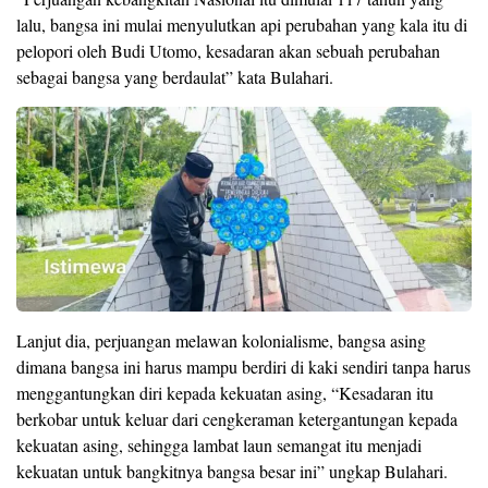
lalu, bangsa ini mulai menyulutkan api perubahan yang kala itu di
pelopori oleh Budi Utomo, kesadaran akan sebuah perubahan
sebagai bangsa yang berdaulat” kata Bulahari.
Lanjut dia, perjuangan melawan kolonialisme, bangsa asing
dimana bangsa ini harus mampu berdiri di kaki sendiri tanpa harus
menggantungkan diri kepada kekuatan asing, “Kesadaran itu
berkobar untuk keluar dari cengkeraman ketergantungan kepada
kekuatan asing, sehingga lambat laun semangat itu menjadi
kekuatan untuk bangkitnya bangsa besar ini” ungkap Bulahari.