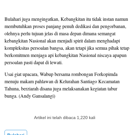
Bulahari juga mengingatkan, Kebangkitan itu tidak instan namun
membutuhkan proses panjang penuh dedikasi dan pengorbanan,
olehnya perlu tujuan jelas di masa depan dimana semangat
kebangkitan Nasional akan menjadi spirit dalam menghadapi
kompleksitas persoalan bangsa, akan tetapi jika semua pihak tetap
berkomitmen menjaga api kebangkitan Nasional niscaya apapun
persoalan pasti dapat di lewati.
Usai giat upacara, Wabup bersama rombongan Forkopimda
menuju makam pahlawan di Kelurahan Santiago Kecamatan
Tahuna, berziarah disana juga melaksanakan kegiatan tabur
bunga. (Andy Gansalangi)
Artikel ini telah dibaca 1,220 kali
Bulahari