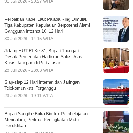
31 Juli 2026 - 20:27 WITA
Perbaikan Kabel Laut Palapa Ring Dimulai,
Tiga Kabupaten Kepulauan Berpotensi Alami
Gangguan Internet 10–12 Hari
30 Juli 2026 - 14:15 WITA
Jelang HUT RI Ke-81, Bupati Thungari
Desak Pemerintah Hadirkan Solusi Atasi
Krisis Jaringan di Perbatasan
28 Juli 2026 - 23:03 WITA
Siap-siap 12 Hari Internet dan Jaringan
Telekomunikasi Terganggu
23 Juli 2026 - 19:11 WITA
Bupati Sangihe Buka Bimtek Pembelajaran
Mendalam, Perkuat Peningkatan Mutu
Pendidikan
22 Juli 2026 - 23:59 WITA