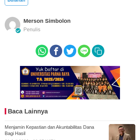
Merson Simbolon
Penulis
Baca Lainnya
Menjamin Kepastian dan Akuntabilitas Dana
Bagi Hasil