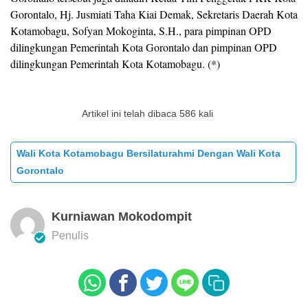
Gorontalo, Hj. Jusmiati Taha Kiai Demak, Sekretaris Daerah Kota
Kotamobagu, Sofyan Mokoginta, S.H., para pimpinan OPD
dilingkungan Pemerintah Kota Gorontalo dan pimpinan OPD
dilingkungan Pemerintah Kota Kotamobagu. (*)
Artikel ini telah dibaca 586 kali
Wali Kota Kotamobagu Bersilaturahmi Dengan Wali Kota
Gorontalo
Kurniawan Mokodompit
Penulis