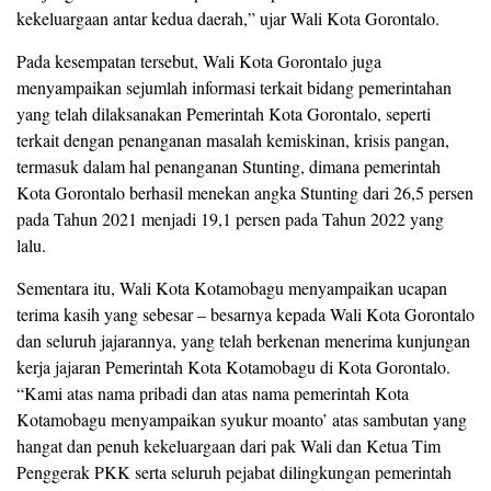
kekeluargaan antar kedua daerah,” ujar Wali Kota Gorontalo.
Pada kesempatan tersebut, Wali Kota Gorontalo juga
menyampaikan sejumlah informasi terkait bidang pemerintahan
yang telah dilaksanakan Pemerintah Kota Gorontalo, seperti
terkait dengan penanganan masalah kemiskinan, krisis pangan,
termasuk dalam hal penanganan Stunting, dimana pemerintah
Kota Gorontalo berhasil menekan angka Stunting dari 26,5 persen
pada Tahun 2021 menjadi 19,1 persen pada Tahun 2022 yang
lalu.
Sementara itu, Wali Kota Kotamobagu menyampaikan ucapan
terima kasih yang sebesar – besarnya kepada Wali Kota Gorontalo
dan seluruh jajarannya, yang telah berkenan menerima kunjungan
kerja jajaran Pemerintah Kota Kotamobagu di Kota Gorontalo.
“Kami atas nama pribadi dan atas nama pemerintah Kota
Kotamobagu menyampaikan syukur moanto’ atas sambutan yang
hangat dan penuh kekeluargaan dari pak Wali dan Ketua Tim
Penggerak PKK serta seluruh pejabat dilingkungan pemerintah