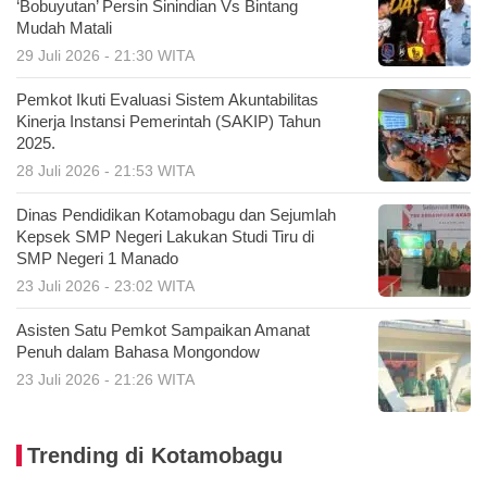
‘Bobuyutan’ Persin Sinindian Vs Bintang
Mudah Matali
29 Juli 2026 - 21:30 WITA
Pemkot Ikuti Evaluasi Sistem Akuntabilitas
Kinerja Instansi Pemerintah (SAKIP) Tahun
2025.
28 Juli 2026 - 21:53 WITA
Dinas Pendidikan Kotamobagu dan Sejumlah
Kepsek SMP Negeri Lakukan Studi Tiru di
SMP Negeri 1 Manado
23 Juli 2026 - 23:02 WITA
Asisten Satu Pemkot Sampaikan Amanat
Penuh dalam Bahasa Mongondow
23 Juli 2026 - 21:26 WITA
Trending di Kotamobagu