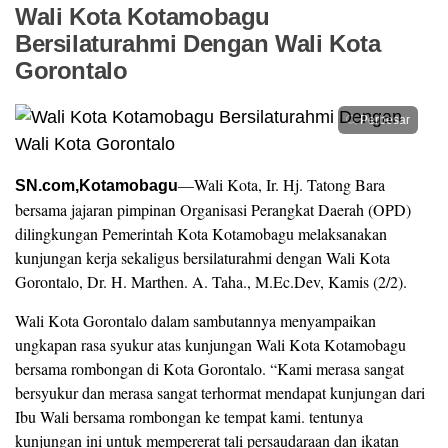
Wali Kota Kotamobagu
Bersilaturahmi Dengan Wali Kota
Gorontalo
Perbesar
—Wali Kota, Ir. Hj. Tatong Bara
SN.com,Kotamobagu
bersama jajaran pimpinan Organisasi Perangkat Daerah (OPD)
dilingkungan Pemerintah Kota Kotamobagu melaksanakan
kunjungan kerja sekaligus bersilaturahmi dengan Wali Kota
Gorontalo, Dr. H. Marthen. A. Taha., M.Ec.Dev, Kamis (2/2).
Wali Kota Gorontalo dalam sambutannya menyampaikan
ungkapan rasa syukur atas kunjungan Wali Kota Kotamobagu
bersama rombongan di Kota Gorontalo. “Kami merasa sangat
bersyukur dan merasa sangat terhormat mendapat kunjungan dari
Ibu Wali bersama rombongan ke tempat kami. tentunya
kunjungan ini untuk mempererat tali persaudaraan dan ikatan