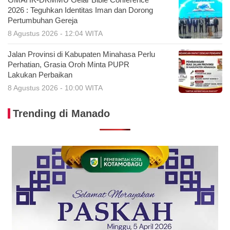
GMAHK-DKMMU Gelar Bible Conference
2026 : Teguhkan Identitas Iman dan Dorong
Pertumbuhan Gereja
8 Agustus 2026 - 12:04 WITA
Jalan Provinsi di Kabupaten Minahasa Perlu
Perhatian, Grasia Oroh Minta PUPR
Lakukan Perbaikan
8 Agustus 2026 - 10:00 WITA
Trending di Manado