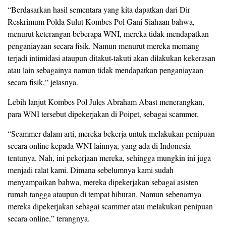
“Berdasarkan hasil sementara yang kita dapatkan dari Dir
Reskrimum Polda Sulut Kombes Pol Gani Siahaan bahwa,
menurut keterangan beberapa WNI, mereka tidak mendapatkan
penganiayaan secara fisik. Namun menurut mereka memang
terjadi intimidasi ataupun ditakut-takuti akan dilakukan kekerasan
atau lain sebagainya namun tidak mendapatkan penganiayaan
secara fisik,” jelasnya.
Lebih lanjut Kombes Pol Jules Abraham Abast menerangkan,
para WNI tersebut dipekerjakan di Poipet, sebagai scammer.
“Scammer dalam arti, mereka bekerja untuk melakukan penipuan
secara online kepada WNI lainnya, yang ada di Indonesia
tentunya. Nah, ini pekerjaan mereka, sehingga mungkin ini juga
menjadi ralat kami. Dimana sebelumnya kami sudah
menyampaikan bahwa, mereka dipekerjakan sebagai asisten
rumah tangga ataupun di tempat hiburan. Namun sebenarnya
mereka dipekerjakan sebagai scammer atau melakukan penipuan
secara online,” terangnya.