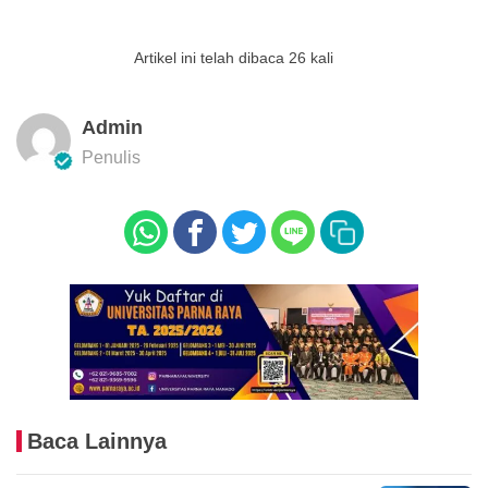
Artikel ini telah dibaca 26 kali
Admin
Penulis
Baca Lainnya