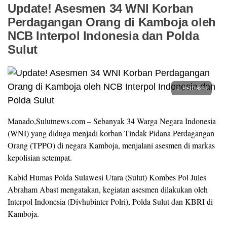
Update! Asesmen 34 WNI Korban
Perdagangan Orang di Kamboja oleh
NCB Interpol Indonesia dan Polda
Sulut
Perbesar
Manado,Sulutnews.com – Sebanyak 34 Warga Negara Indonesia
(WNI) yang diduga menjadi korban Tindak Pidana Perdagangan
Orang (TPPO) di negara Kamboja, menjalani asesmen di markas
kepolisian setempat.
Kabid Humas Polda Sulawesi Utara (Sulut) Kombes Pol Jules
Abraham Abast mengatakan, kegiatan asesmen dilakukan oleh
Interpol Indonesia (Divhubinter Polri), Polda Sulut dan KBRI di
Kamboja.