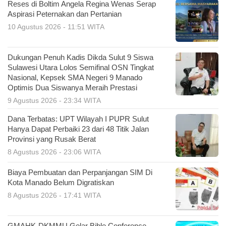
Reses di Boltim Angela Regina Wenas Serap
Aspirasi Peternakan dan Pertanian
10 Agustus 2026 - 11:51 WITA
Dukungan Penuh Kadis Dikda Sulut 9 Siswa
Sulawesi Utara Lolos Semifinal OSN Tingkat
Nasional, Kepsek SMA Negeri 9 Manado
Optimis Dua Siswanya Meraih Prestasi
9 Agustus 2026 - 23:34 WITA
Dana Terbatas: UPT Wilayah I PUPR Sulut
Hanya Dapat Perbaiki 23 dari 48 Titik Jalan
Provinsi yang Rusak Berat
8 Agustus 2026 - 23:06 WITA
Biaya Pembuatan dan Perpanjangan SIM Di
Kota Manado Belum Digratiskan
8 Agustus 2026 - 17:41 WITA